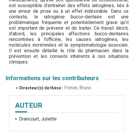
est susceptible d’entraîner des effets iatrogènes, liés à
une erreur de prise ou à un effet indésirable. Dans ce
contexte, la iatrogénie bucco-dentaire est une
problématique fréquente et potentiellement grave qu’il
est important de prévenir et de traiter. Ce travail décrit,
d’abord, les principales affections bucco-dentaires
rencontrées à l’officine, les causes iatrogènes, les
molécules incriminées et la symptomatologie associée.
Il est ensuite détaillé le rôle du pharmacien dans la
prévention et les conseils inhérents à ces situations
cliniques.
Informations sur les contributeurs
Frimat, Bruno
Directeur(s) de thèse :
AUTEUR
Drancourt, Juliette