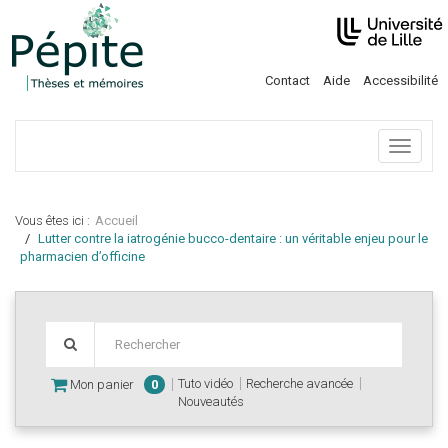
Contact
Aide
Accessibilité
Menu
Vous êtes ici :
Accueil
Lutter contre la iatrogénie bucco-dentaire : un véritable enjeu pour le
pharmacien d’officine
Tuto vidéo
Recherche avancée
Mon panier
0
Nouveautés