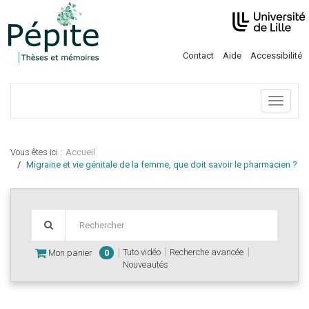
Contact
Aide
Accessibilité
Menu
Vous êtes ici :
Accueil
Migraine et vie génitale de la femme, que doit savoir le pharmacien ?
Tuto vidéo
Recherche avancée
Mon panier
0
Nouveautés