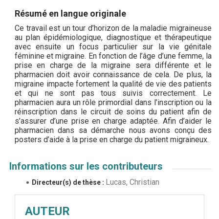
Résumé en langue originale
Ce travail est un tour d’horizon de la maladie migraineuse
au plan épidémiologique, diagnostique et thérapeutique
avec ensuite un focus particulier sur la vie génitale
féminine et migraine. En fonction de l’âge d’une femme, la
prise en charge de la migraine sera différente et le
pharmacien doit avoir connaissance de cela. De plus, la
migraine impacte fortement la qualité de vie des patients
et qui ne sont pas tous suivis correctement. Le
pharmacien aura un rôle primordial dans l’inscription ou la
réinscription dans le circuit de soins du patient afin de
s’assurer d’une prise en charge adaptée. Afin d’aider le
pharmacien dans sa démarche nous avons conçu des
posters d’aide à la prise en charge du patient migraineux.
Informations sur les contributeurs
Lucas, Christian
Directeur(s) de thèse :
AUTEUR