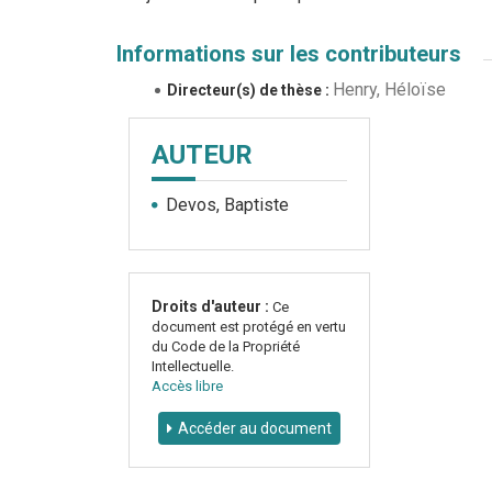
Informations sur les contributeurs
Henry, Héloïse
Directeur(s) de thèse :
AUTEUR
Devos, Baptiste
Droits d'auteur :
Ce
document est protégé en vertu
du Code de la Propriété
Intellectuelle.
Accès libre
Accéder au document