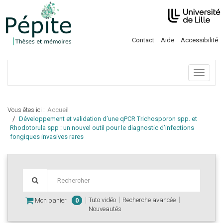
Contact
Aide
Accessibilité
Menu
Vous êtes ici :
Accueil
Développement et validation d’une qPCR Trichosporon spp. et
Rhodotorula spp : un nouvel outil pour le diagnostic d’infections
fongiques invasives rares
Tuto vidéo
Recherche avancée
Mon panier
0
Nouveautés