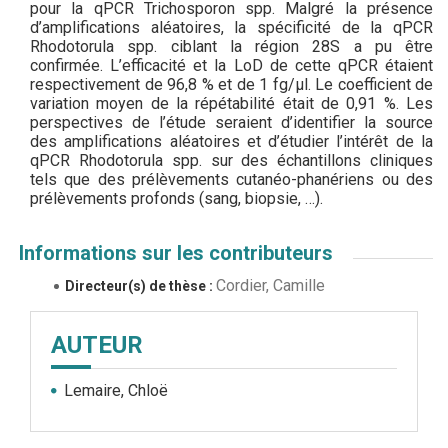
pour la qPCR Trichosporon spp. Malgré la présence
d’amplifications aléatoires, la spécificité de la qPCR
Rhodotorula spp. ciblant la région 28S a pu être
confirmée. L’efficacité et la LoD de cette qPCR étaient
respectivement de 96,8 % et de 1 fg/μl. Le coefficient de
variation moyen de la répétabilité était de 0,91 %. Les
perspectives de l’étude seraient d’identifier la source
des amplifications aléatoires et d’étudier l’intérêt de la
qPCR Rhodotorula spp. sur des échantillons cliniques
tels que des prélèvements cutanéo-phanériens ou des
prélèvements profonds (sang, biopsie, …).
Informations sur les contributeurs
Cordier, Camille
Directeur(s) de thèse :
AUTEUR
Lemaire, Chloë