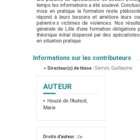
temps les informations a été soulevé. Conclusi
mise en pratique la formation reste plébiscit
répond à leurs besoins et améliore leurs 
patient·e·s victimes de violences. Nos résul
générale de Lille d’une formation obligatoire
théorique initial dispensé par des spécialistes
en situation pratique.
Informations sur les contributeurs
Serron, Guillaume
Directeur(s) de thèse :
AUTEUR
Houzé de l'Aulnoit,
Marie
Droits d'auteur :
Ce