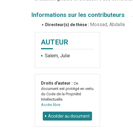
Informations sur les contributeurs
Mossad, Abdalla
Directeur(s) de thèse :
AUTEUR
Salem, Julie
Droits d'auteur :
Ce
document est protégé en vertu
du Code de la Propriété
Intellectuelle.
Accès libre
Accéder au document