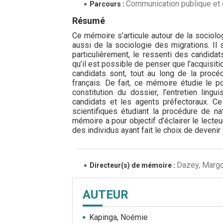
Communication publique et 
Parcours :
Résumé
Ce mémoire s’articule autour de la sociologi
aussi de la sociologie des migrations. Il s
particulièrement, le ressenti des candidats
qu’il est possible de penser que l’acquisiti
candidats sont, tout au long de la procéd
français. De fait, ce mémoire étudie le p
constitution du dossier, l’entretien lingu
candidats et les agents préfectoraux. Ce 
scientifiques étudiant la procédure de nat
mémoire a pour objectif d’éclairer le lecte
des individus ayant fait le choix de devenir 
Dazey, Margot
Directeur(s) de mémoire :
AUTEUR
Kapinga, Noémie