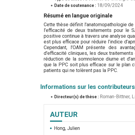
18/09/2024
Date de soutenance :
Résumé en langue originale
Cette thèse définit l'anatomopathologie de
l’efficacité de deux traitements pour le 
positive continue à travers une analyse qu
est plus efficace pour réduire l’indice d’
Cependant, l’OAM présente des avanta
d'efficacité cliniques, les deux traitement
réduction de la somnolence diurne et d’am
que la PPC soit plus efficace sur le plan c
patients qui ne tolèrent pas la PPC.
Informations sur les contributeurs
Roman-Bittner, L
Directeur(s) de thèse :
AUTEUR
Hong, Julien