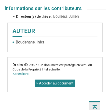
Informations sur les contributeurs
Bouleau, Julien
Directeur(s) de thèse :
AUTEUR
Boudehane, Inès
Droits d'auteur :
Ce document est protégé en vertu du
Code de la Propriété Intellectuelle.
Accès libre
Accéder au document