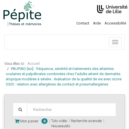
Contact
Aide
Accessibilité
Menu
Vous êtes ici :
Accueil
PAUPIAD [sic] : fréquence, sévérité et traitements des atteintes
oculaires et palpébrales combinées chez l’adulte atteint de dermatite
atopique modérée à sévère : évaluation de la qualité de vie avec score
OSDI : relation avec allergènes de contact et pneumallergènes
Tuto vidéo
Recherche avancée
Mon panier
0
Nouveautés