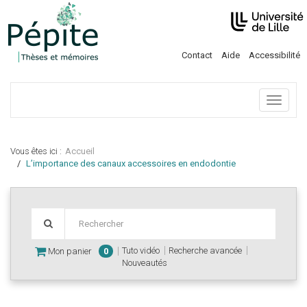
Contact
Aide
Accessibilité
Menu
Vous êtes ici :
Accueil
L’importance des canaux accessoires en endodontie
Tuto vidéo
Recherche avancée
Mon panier
0
Nouveautés