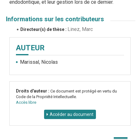
endodontique, et leur gestion lors de ce dernier.
Informations sur les contributeurs
Linez, Marc
Directeur(s) de thèse :
AUTEUR
Marissal, Nicolas
Droits d'auteur :
Ce document est protégé en vertu du
Code de la Propriété Intellectuelle.
Accès libre
Accéder au document