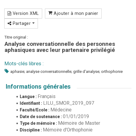
Version XML
Ajouter à mon panier
Partager
Titre original :
Analyse conversationnelle des personnes
aphasiques avec leur partenaire privilégié
Mots-clés libres :
aphasie; analyse conversationnelle; grille d'analyse; orthophonie
Informations générales
Français
Langue :
LILU_SMOR_2019_097
Identifiant :
Médecine
Faculté/Ecole :
01/01/2019
Date de soutenance :
Mémoire de Master
Type de mémoire :
Mémoire d'Orthophonie
Discipline :