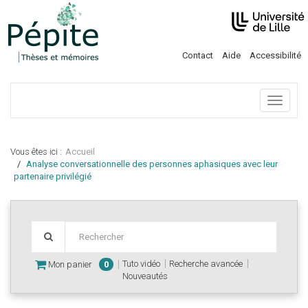
Contact
Aide
Accessibilité
Menu
Vous êtes ici :
Accueil
Analyse conversationnelle des personnes aphasiques avec leur
partenaire privilégié
Tuto vidéo
Recherche avancée
Mon panier
0
Nouveautés