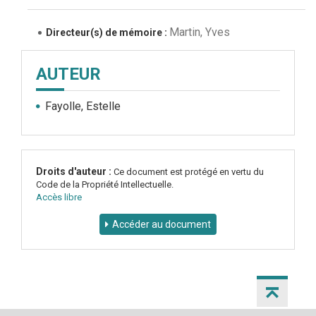
Martin, Yves
Directeur(s) de mémoire :
AUTEUR
Fayolle, Estelle
Droits d'auteur :
Ce document est protégé en vertu du
Code de la Propriété Intellectuelle.
Accès libre
Accéder au document