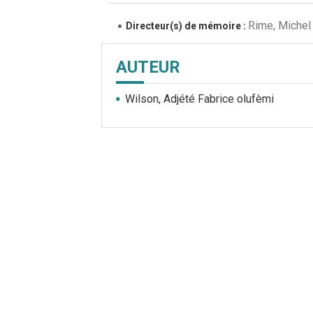
Rime, Michel
Directeur(s) de mémoire :
AUTEUR
Wilson, Adjété Fabrice olufèmi