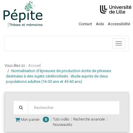
Contact
Aide
Accessibilité
Menu
Vous êtes ici :
Accueil
Normalisation d'épreuves de production écrite de phrases
destinées à des sujets cérébrolésés : étude auprès de deux
populations adultes (16-30 ans et 45-60 ans)
Tuto vidéo
Recherche avancée
Mon panier
0
Nouveautés