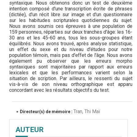
syntaxique. Nous obtenons donc un test de deuxième
intention composé d'une transcription écrite de phrases
(dictée), d'un récit libre sur image et d'un questionnaire
sur les habitudes scripturales quotidiennes du sujet.
Nous avons soumis ces épreuves à une population de
159 personnes, réparties sur deux tranches d'âge: les 16-
30 ans et les 45-60 ans, tous les sous-groupes étant
équilibrés. Nous avons trouvé, après analyse statistique,
un effet du sexe et du niveau d'études pour notre
population témoin, mais pas d'effet de l'âge. Nous avons
également pu observer que les erreurs morpho
syntaxiques sont majoritaires par rapport aux erreurs
lexicales et que les performances varient selon la
situation de scription. Par ailleurs, le ressenti du sujet
vis-à-vis de son niveau orthographique est apparu
concordant avec les résultats objectifs du test.
Tran, Thi Maï
Directeur(s) de mémoire :
AUTEUR