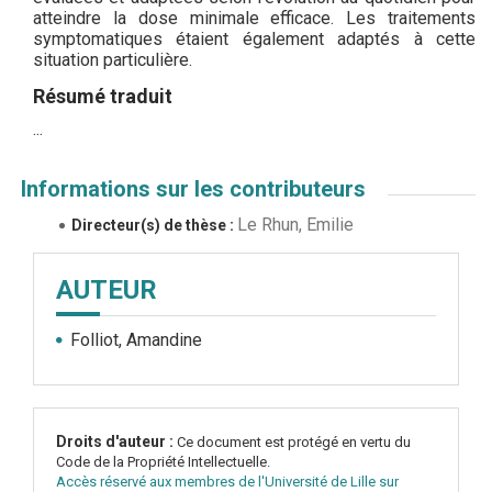
atteindre la dose minimale efficace. Les traitements
symptomatiques étaient également adaptés à cette
situation particulière.
Résumé traduit
...
Informations sur les contributeurs
Le Rhun, Emilie
Directeur(s) de thèse :
AUTEUR
Folliot, Amandine
Droits d'auteur :
Ce document est protégé en vertu du
Code de la Propriété Intellectuelle.
Accès réservé aux membres de l'Université de Lille sur