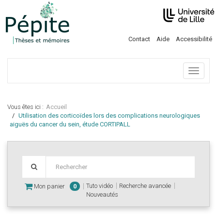
Contact
Aide
Accessibilité
Menu
Vous êtes ici :
Accueil
Utilisation des corticoïdes lors des complications neurologiques
aiguës du cancer du sein, étude CORTIPALL
Tuto vidéo
Recherche avancée
Mon panier
0
Nouveautés