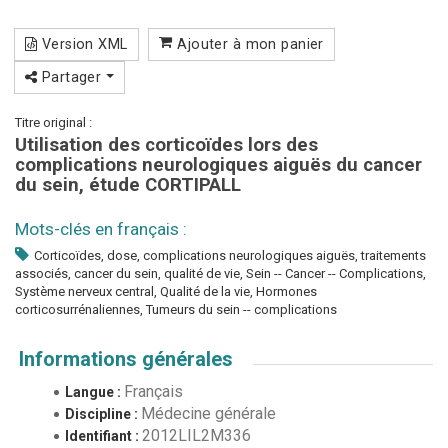
Version XML
Ajouter à mon panier
Partager
Titre original :
Utilisation des corticoïdes lors des
complications neurologiques aiguës du cancer
du sein, étude CORTIPALL
Mots-clés en français :
Corticoïdes, dose, complications neurologiques aiguës, traitements
associés, cancer du sein, qualité de vie, Sein -- Cancer -- Complications,
Système nerveux central, Qualité de la vie, Hormones
corticosurrénaliennes, Tumeurs du sein -- complications
Informations générales
Français
Langue :
Médecine générale
Discipline :
2012LIL2M336
Identifiant :