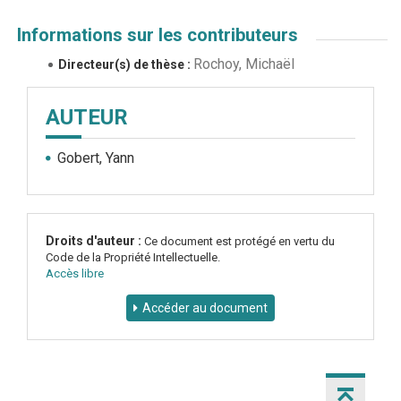
Informations sur les contributeurs
Rochoy, Michaël
Directeur(s) de thèse :
AUTEUR
Gobert, Yann
Droits d'auteur :
Ce document est protégé en vertu du
Code de la Propriété Intellectuelle.
Accès libre
Accéder au document