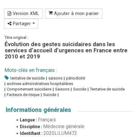
Version XML
Ajouter à mon panier
Partager
Titre original :
Évolution des gestes suicidaires dans les
services d’accueil d’urgences en France entre
2010 et 2019
Mots-clés en français :
tentative de suicide
saisons
périodicité
archives administratives hospitalières
Comportement suicidaire
Saisons
Suicide
Tentative de suicide
Facteurs de risque
Suicide
Informations générales
Français
Langue :
Médecine générale
Discipline :
2020LILUM472
Identifiant :