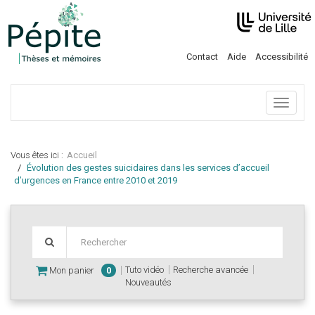
Contact
Aide
Accessibilité
Menu
Vous êtes ici :
Accueil
Évolution des gestes suicidaires dans les services d’accueil
d’urgences en France entre 2010 et 2019
Tuto vidéo
Recherche avancée
Mon panier
0
Nouveautés