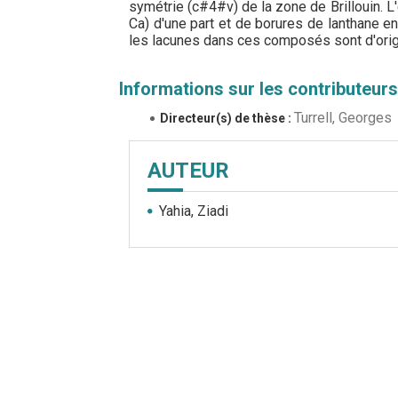
symétrie (c#4#v) de la zone de Brilloui
Ca) d'une part et de borures de lanthane e
les lacunes dans ces composés sont d'orig
Informations sur les contributeurs
Turrell, Georges
Directeur(s) de thèse :
AUTEUR
Yahia, Ziadi