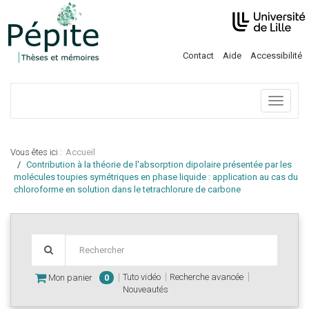
Contact
Aide
Accessibilité
Menu
Vous êtes ici :
Accueil
Contribution à la théorie de l'absorption dipolaire présentée par les
molécules toupies symétriques en phase liquide : application au cas du
chloroforme en solution dans le tetrachlorure de carbone
Tuto vidéo
Recherche avancée
Mon panier
0
Nouveautés