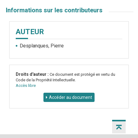
Informations sur les contributeurs
AUTEUR
Desplanques, Pierre
Droits d'auteur :
Ce document est protégé en vertu du
Code de la Propriété Intellectuelle.
Accès libre
Accéder au document