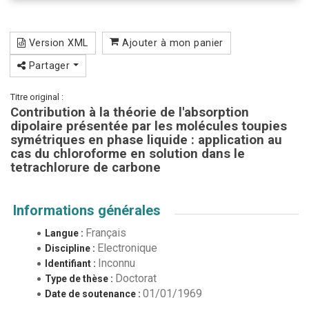
Version XML
Ajouter à mon panier
Partager
Titre original :
Contribution à la théorie de l'absorption
dipolaire présentée par les molécules toupies
symétriques en phase liquide : application au
cas du chloroforme en solution dans le
tetrachlorure de carbone
Informations générales
Français
Langue :
Electronique
Discipline :
Inconnu
Identifiant :
Doctorat
Type de thèse :
01/01/1969
Date de soutenance :