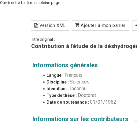
Ouvrir cette fenêtre en pleine page
Version XML
Ajouter à mon panier
Titre original :
Contribution à l'étude de la déshydrogé
Informations générales
Français
Langue :
Sciences
Discipline :
Inconnu
Identifiant :
Doctorat
Type de thèse :
01/01/1962
Date de soutenance :
Informations sur les contributeurs