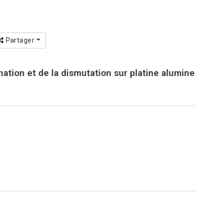
Partager
nation et de la dismutation sur platine alumine