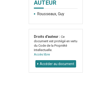
AUTEUR
Rousseaux, Guy
Droits d'auteur :
Ce
document est protégé en vertu
du Code de la Propriété
Intellectuelle.
Accès libre
Accéder au document