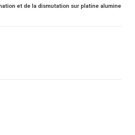
nation et de la dismutation sur platine alumine