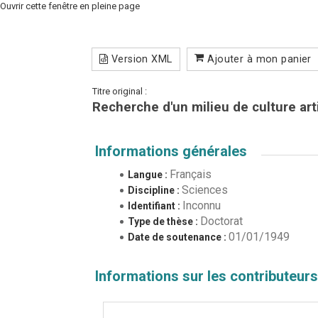
Ouvrir cette fenêtre en pleine page
Version XML
Ajouter à mon panier
Titre original :
Recherche d'un milieu de culture art
Informations générales
Français
Langue :
Sciences
Discipline :
Inconnu
Identifiant :
Doctorat
Type de thèse :
01/01/1949
Date de soutenance :
Informations sur les contributeurs