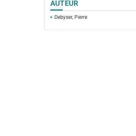
AUTEUR
Debyser, Pierre