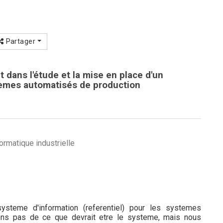
Partager
 dans l'étude et la mise en place d'un
tèmes automatisés de production
ormatique industrielle
steme d'information (referentiel) pour les systemes
ons pas de ce que devrait etre le systeme, mais nous