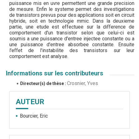
puissance mis en uvre permettent une grande precision
de mesure. Enfin le systeme permet des investigations
de transistors prevus pour des applications soit en circuit
hybride, soit en technologie mmic. Dans la deuxieme
partie, une etude est effectuee sur la difference de
comportement d'un transistor selon que celui-ci est
soumis a une puissance d'entree injectee constante ou a
une puissance d'entree absorbee constante. Ensuite
l'effet de l'instabilite des transistors sur leur
comportement est analyse.
Informations sur les contributeurs
Crosnier, Yves
Directeur(s) de thèse :
AUTEUR
Bourcier, Eric