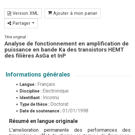
Version XML
Ajouter à mon panier
Partager
Titre original :
Analyse de fonctionnement en amplification de
puissance en bande Ka des transistors HEMT
des filières AsGa et InP
Informations générales
Français
Langue :
Electronique
Discipline :
Inconnu
Identifiant :
Doctorat
Type de thèse :
01/01/1998
Date de soutenance :
Résumé en langue originale
L'amelioration permanente des performances des