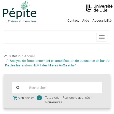
Contact
Aide
Accessibilité
Menu
Vous êtes ici :
Accueil
Analyse de fonctionnement en amplification de puissance en bande
Ka des transistors HEMT des filières AsGa et InP
Tuto vidéo
Recherche avancée
Mon panier
0
Nouveautés