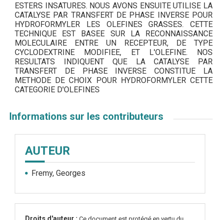
ESTERS INSATURES. NOUS AVONS ENSUITE UTILISE LA
CATALYSE PAR TRANSFERT DE PHASE INVERSE POUR
HYDROFORMYLER LES OLEFINES GRASSES. CETTE
TECHNIQUE EST BASEE SUR LA RECONNAISSANCE
MOLECULAIRE ENTRE UN RECEPTEUR, DE TYPE
CYCLODEXTRINE MODIFIEE, ET L'OLEFINE. NOS
RESULTATS INDIQUENT QUE LA CATALYSE PAR
TRANSFERT DE PHASE INVERSE CONSTITUE LA
METHODE DE CHOIX POUR HYDROFORMYLER CETTE
CATEGORIE D'OLEFINES
Informations sur les contributeurs
AUTEUR
Fremy, Georges
Droits d'auteur :
Ce document est protégé en vertu du