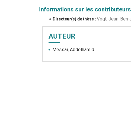
Informations sur les contributeurs
Vogt, Jean-Bern
Directeur(s) de thèse :
AUTEUR
Messai, Abdelhamid