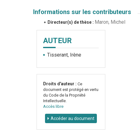
Informations sur les contributeurs
Maron, Michel
Directeur(s) de thèse :
AUTEUR
Tisserant, Irène
Droits d'auteur :
Ce
document est protégé en vertu
du Code de la Propriété
Intellectuelle.
Accès libre
Accéder au document