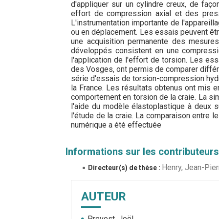
d'appliquer sur un cylindre creux, de faç
effort de compression axial et des press
L'instrumentation importante de l'appareill
ou en déplacement. Les essais peuvent êtr
une acquisition permanente des mesures
développés consistent en une compression
l'application de l'effort de torsion. Les es
des Vosges, ont permis de comparer différ
série d'essais de torsion-compression hydr
la France. Les résultats obtenus ont mis e
comportement en torsion de la craie. La sim
l'aide du modèle élastoplastique à deux
l'étude de la craie. La comparaison entre 
numérique a été effectuée
Informations sur les contributeurs
Henry, Jean-Pier
Directeur(s) de thèse :
AUTEUR
Prevost, Joël