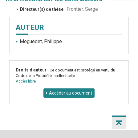
Frontier, Serge
Directeur(s) de thèse :
AUTEUR
Moguedet, Philippe
Droits d'auteur :
Ce document est protégé en vertu du
Code de la Propriété Intellectuelle.
Accès libre
Accéder au document