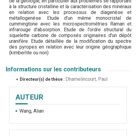
de la géologie, en particulier aux problèmes se rapportant
à la structure cristalline et la caractérisation des minéraux
en relation avec les processus de diagenèse et
métallogenèse. Etude d'un même monocristal de
cummingtone avec les microspectrométries Raman et
infrarouge d'absorption. Etude de l'ordre structural du
squelette carbone de composés originaires d'un dépôt
uranifère. Etude détaillée de la modification du spectre
des pyropes en relation avec leur origine géographique
(kimberlite ou non)
Informations sur les contributeurs
Dhamelincourt, Paul
Directeur(s) de thèse :
AUTEUR
Wang, Alian