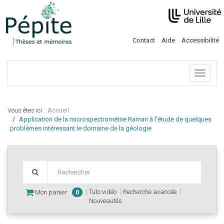
Contact
Aide
Accessibilité
Menu
Vous êtes ici :
Accueil
Application de la microspectrométrie Raman à l'étude de quelques
problèmes intéressant le domaine de la géologie
Tuto vidéo
Recherche avancée
Mon panier
0
Nouveautés