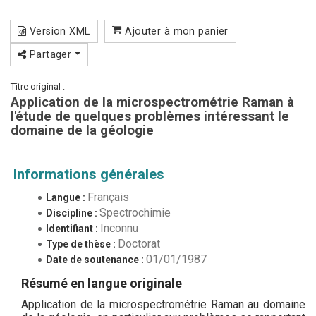
Version XML
Ajouter à mon panier
Partager
Titre original :
Application de la microspectrométrie Raman à
l'étude de quelques problèmes intéressant le
domaine de la géologie
Informations générales
Français
Langue :
Spectrochimie
Discipline :
Inconnu
Identifiant :
Doctorat
Type de thèse :
01/01/1987
Date de soutenance :
Résumé en langue originale
Application de la microspectrométrie Raman au domaine