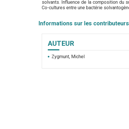
solvants. Influence de la composition du s
Co-cultures entre une bactérie solvantogèn
Informations sur les contributeurs
AUTEUR
Zygmunt, Michel