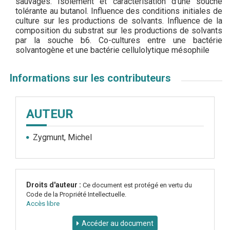
sauvages. Isolement et caractérisation d'une souche
tolérante au butanol. Influence des conditions initiales de
culture sur les productions de solvants. Influence de la
composition du substrat sur les productions de solvants
par la souche b6. Co-cultures entre une bactérie
solvantogène et une bactérie cellulolytique mésophile
Informations sur les contributeurs
AUTEUR
Zygmunt, Michel
Droits d'auteur :
Ce document est protégé en vertu du
Code de la Propriété Intellectuelle.
Accès libre
Accéder au document