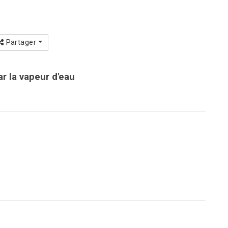
Partager
r la vapeur d'eau