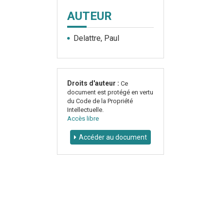
AUTEUR
Delattre, Paul
Droits d'auteur :
Ce
document est protégé en vertu
du Code de la Propriété
Intellectuelle.
Accès libre
Accéder au document