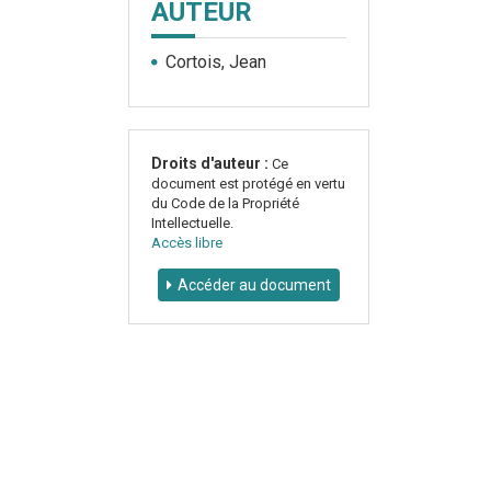
AUTEUR
Cortois, Jean
Droits d'auteur :
Ce
document est protégé en vertu
du Code de la Propriété
Intellectuelle.
Accès libre
Accéder au document