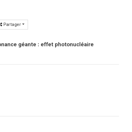
Partager
sonance géante : effet photonucléaire