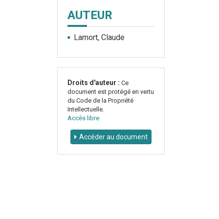
AUTEUR
Lamort, Claude
Droits d'auteur :
Ce
document est protégé en vertu
du Code de la Propriété
Intellectuelle.
Accès libre
Accéder au document