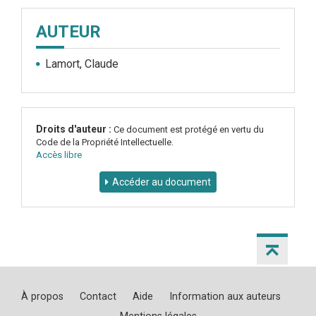
AUTEUR
Lamort, Claude
Droits d'auteur :
Ce document est protégé en vertu du
Code de la Propriété Intellectuelle.
Accès libre
Accéder au document
À propos
Contact
Aide
Information aux auteurs