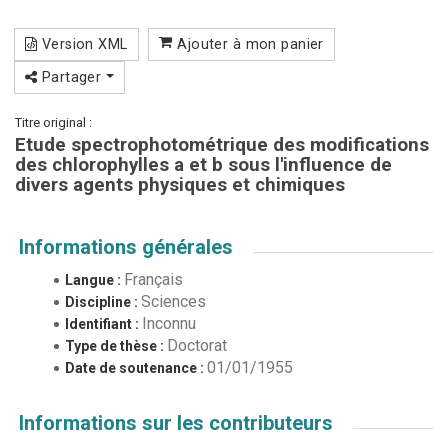
Version XML
Ajouter à mon panier
Partager
Titre original :
Etude spectrophotométrique des modifications
des chlorophylles a et b sous l'influence de
divers agents physiques et chimiques
Informations générales
Français
Langue :
Sciences
Discipline :
Inconnu
Identifiant :
Doctorat
Type de thèse :
01/01/1955
Date de soutenance :
Informations sur les contributeurs