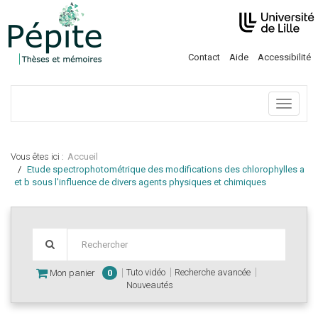
Contact
Aide
Accessibilité
Menu
Vous êtes ici :
Accueil
Etude spectrophotométrique des modifications des chlorophylles a
et b sous l'influence de divers agents physiques et chimiques
Tuto vidéo
Recherche avancée
Mon panier
0
Nouveautés