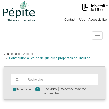
Contact
Aide
Accessibilité
Menu
Vous êtes ici :
Accueil
Contribution à l'étude de quelques propriétés de l'Insuline
Tuto vidéo
Recherche avancée
Mon panier
0
Nouveautés