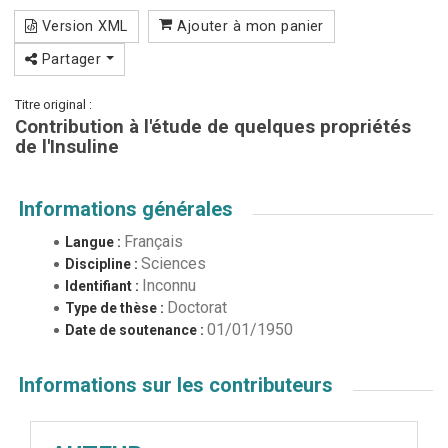
Version XML
Ajouter à mon panier
Partager
Titre original :
Contribution à l'étude de quelques propriétés
de l'Insuline
Informations générales
Français
Langue :
Sciences
Discipline :
Inconnu
Identifiant :
Doctorat
Type de thèse :
01/01/1950
Date de soutenance :
Informations sur les contributeurs