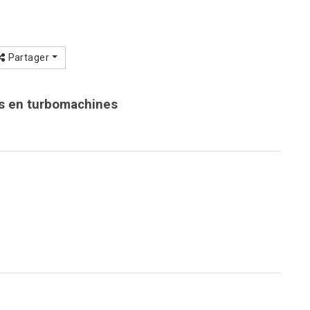
Partager
ts en turbomachines