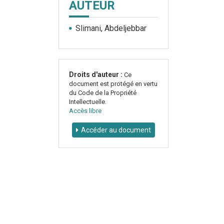
AUTEUR
Slimani, Abdeljebbar
Droits d'auteur :
Ce
document est protégé en vertu
du Code de la Propriété
Intellectuelle.
Accès libre
Accéder au document