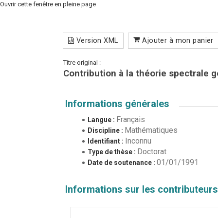
Ouvrir cette fenêtre en pleine page
Version XML
Ajouter à mon panier
Titre original :
Contribution à la théorie spectrale
Informations générales
Français
Langue :
Mathématiques
Discipline :
Inconnu
Identifiant :
Doctorat
Type de thèse :
01/01/1991
Date de soutenance :
Informations sur les contributeurs