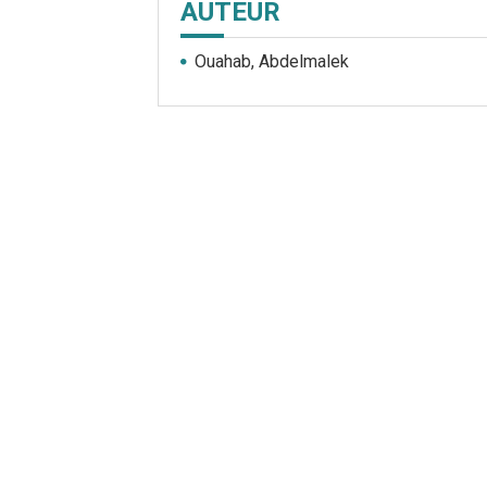
AUTEUR
Ouahab, Abdelmalek