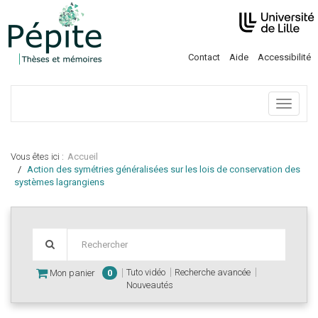
Contact
Aide
Accessibilité
Menu
Vous êtes ici :
Accueil
Action des symétries généralisées sur les lois de conservation des
systèmes lagrangiens
Tuto vidéo
Recherche avancée
Mon panier
0
Nouveautés