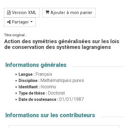
Version XML
Ajouter à mon panier
Partager
Titre original :
Action des symétries généralisées sur les lois
de conservation des systèmes lagrangiens
Informations générales
Français
Langue :
Mathématiques pures
Discipline :
Inconnu
Identifiant :
Doctorat
Type de thèse :
01/01/1987
Date de soutenance :
Informations sur les contributeurs