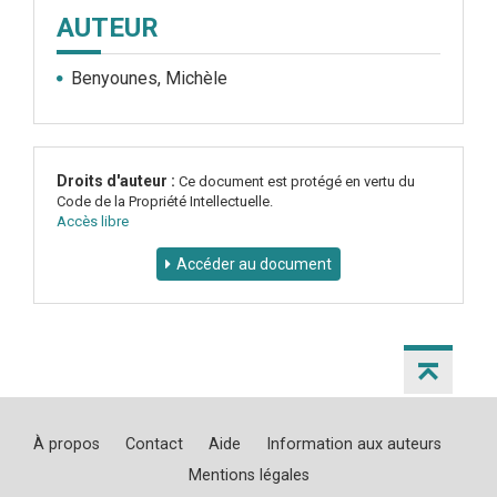
AUTEUR
Benyounes, Michèle
Droits d'auteur :
Ce document est protégé en vertu du
Code de la Propriété Intellectuelle.
Accès libre
Accéder au document
À propos
Contact
Aide
Information aux auteurs
Mentions légales