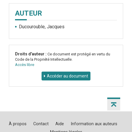
AUTEUR
Ducourouble, Jacques
Droits d'auteur :
Ce document est protégé en vertu du
Code de la Propriété Intellectuelle.
Accès libre
Accéder au document
À propos
Contact
Aide
Information aux auteurs