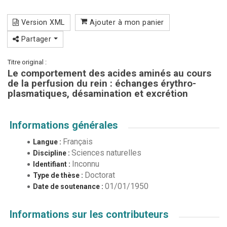
Version XML
Ajouter à mon panier
Partager
Titre original :
Le comportement des acides aminés au cours
de la perfusion du rein : échanges érythro-
plasmatiques, désamination et excrétion
Informations générales
Français
Langue :
Sciences naturelles
Discipline :
Inconnu
Identifiant :
Doctorat
Type de thèse :
01/01/1950
Date de soutenance :
Informations sur les contributeurs