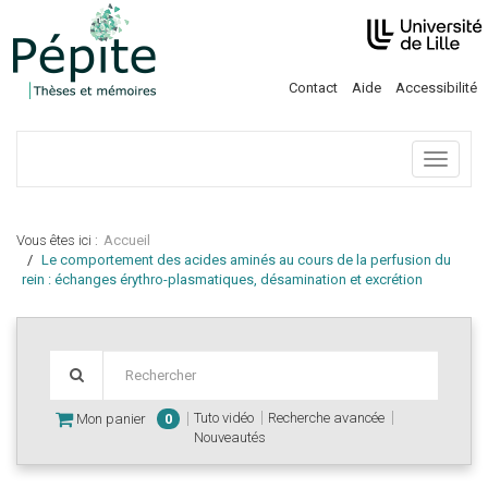
Contact
Aide
Accessibilité
Menu
Vous êtes ici :
Accueil
Le comportement des acides aminés au cours de la perfusion du
rein : échanges érythro-plasmatiques, désamination et excrétion
Tuto vidéo
Recherche avancée
Mon panier
0
Nouveautés