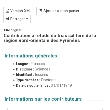
Version XML
Ajouter à mon panier
Partager
Titre original :
Contribution à l'étude du trias salifère de la
région nord-orientale des Pyrénées
Informations générales
Français
Langue :
Sciences
Discipline :
Inconnu
Identifiant :
Doctorat
Type de thèse :
01/01/1949
Date de soutenance :
Informations sur les contributeurs