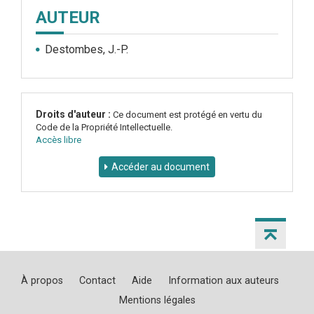
AUTEUR
Destombes, J.-P.
Droits d'auteur :
Ce document est protégé en vertu du
Code de la Propriété Intellectuelle.
Accès libre
Accéder au document
À propos
Contact
Aide
Information aux auteurs
Mentions légales