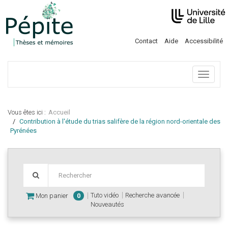
Contact
Aide
Accessibilité
Menu
Vous êtes ici :
Accueil
Contribution à l'étude du trias salifère de la région nord-orientale des
Pyrénées
Tuto vidéo
Recherche avancée
Mon panier
0
Nouveautés