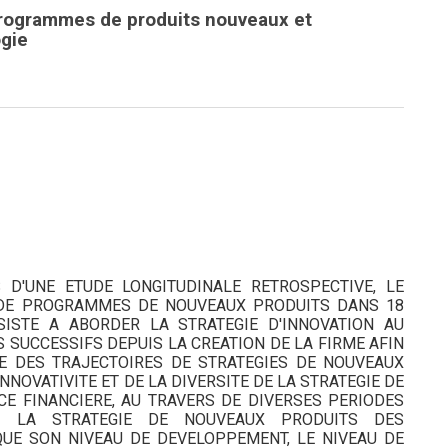
programmes de produits nouveaux et
gie
 D'UNE ETUDE LONGITUDINALE RETROSPECTIVE, LE
 DE PROGRAMMES DE NOUVEAUX PRODUITS DANS 18
ISTE A ABORDER LA STRATEGIE D'INNOVATION AU
 SUCCESSIFS DEPUIS LA CREATION DE LA FIRME AFIN
ETE DES TRAJECTOIRES DE STRATEGIES DE NOUVEAUX
INNOVATIVITE ET DE LA DIVERSITE DE LA STRATEGIE DE
 FINANCIERE, AU TRAVERS DE DIVERSES PERIODES
SUR LA STRATEGIE DE NOUVEAUX PRODUITS DES
QUE SON NIVEAU DE DEVELOPPEMENT, LE NIVEAU DE