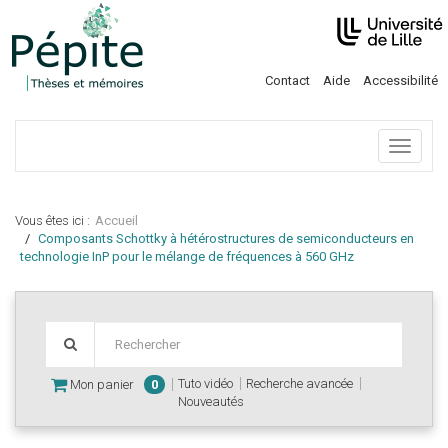
Contact
Aide
Accessibilité
Menu
Vous êtes ici :
Accueil
Composants Schottky à hétérostructures de semiconducteurs en
technologie InP pour le mélange de fréquences à 560 GHz
Tuto vidéo
Recherche avancée
Mon panier
0
Nouveautés