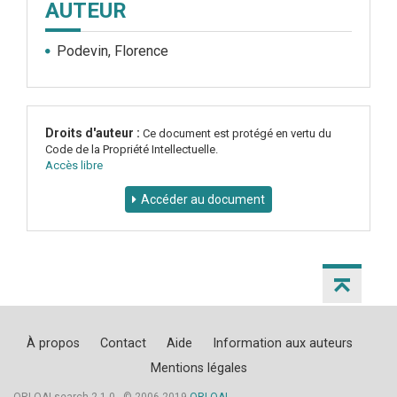
AUTEUR
Podevin, Florence
Droits d'auteur :
Ce document est protégé en vertu du
Code de la Propriété Intellectuelle.
Accès libre
Accéder au document
À propos
Contact
Aide
Information aux auteurs
Mentions légales