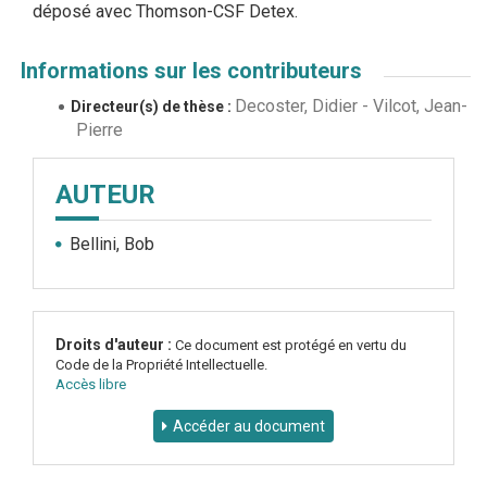
déposé avec Thomson-CSF Detex.
Informations sur les contributeurs
Decoster, Didier
-
Vilcot, Jean-
Directeur(s) de thèse :
Pierre
AUTEUR
Bellini, Bob
Droits d'auteur :
Ce document est protégé en vertu du
Code de la Propriété Intellectuelle.
Accès libre
Accéder au document