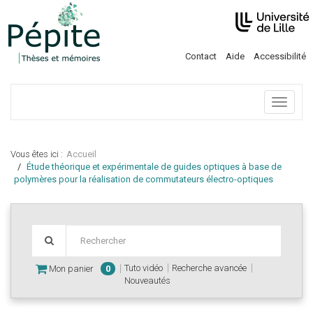
Contact
Aide
Accessibilité
Menu
Vous êtes ici :
Accueil
Étude théorique et expérimentale de guides optiques à base de
polymères pour la réalisation de commutateurs électro-optiques
Tuto vidéo
Recherche avancée
Mon panier
0
Nouveautés