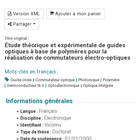
Version XML
Ajouter à mon panier
Partager
Titre original :
Étude théorique et expérimentale de guides
optiques à base de polymères pour la
réalisation de commutateurs électro-optiques
Mots-clés en français :
Guide onde
Commutateur optique
Photonique
Polymère
Semiconducteur III-V
Optoélectronique
Optique intégrée
Informations générales
Français
Langue :
Électronique
Discipline :
Inconnu
Identifiant :
Doctorat
Type de thèse :
01/01/2000
Date de soutenance :