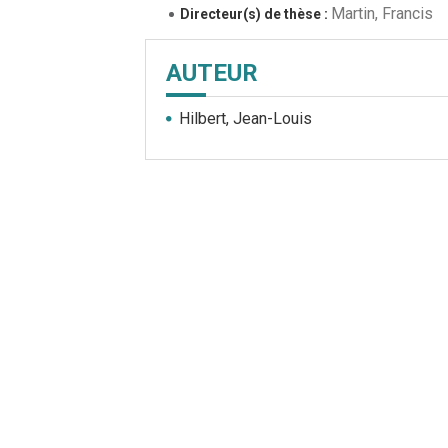
Martin, Francis
Directeur(s) de thèse :
AUTEUR
Hilbert, Jean-Louis