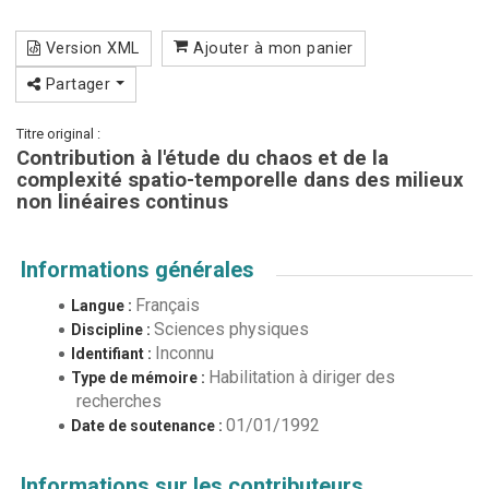
Version XML
Ajouter à mon panier
Partager
Titre original :
Contribution à l'étude du chaos et de la
complexité spatio-temporelle dans des milieux
non linéaires continus
Informations générales
Français
Langue :
Sciences physiques
Discipline :
Inconnu
Identifiant :
Habilitation à diriger des
Type de mémoire :
recherches
01/01/1992
Date de soutenance :
Informations sur les contributeurs