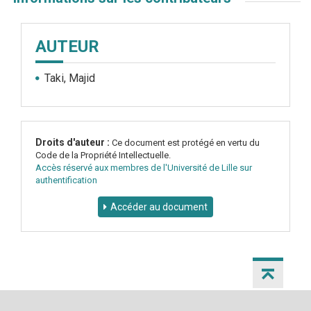
AUTEUR
Taki, Majid
Droits d'auteur :
Ce document est protégé en vertu du
Code de la Propriété Intellectuelle.
Accès réservé aux membres de l'Université de Lille sur
authentification
Accéder au document