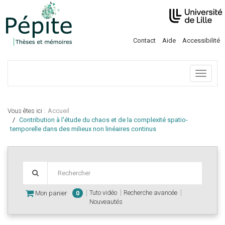
Contact
Aide
Accessibilité
Menu
Vous êtes ici :
Accueil
Contribution à l'étude du chaos et de la complexité spatio-
temporelle dans des milieux non linéaires continus
Tuto vidéo
Recherche avancée
Mon panier
0
Nouveautés