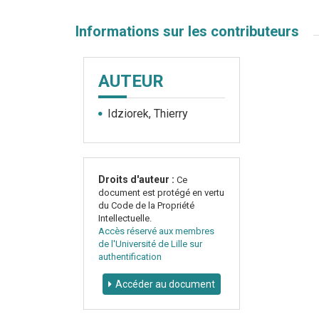
Informations sur les contributeurs
AUTEUR
Idziorek, Thierry
Droits d'auteur :
Ce
document est protégé en vertu
du Code de la Propriété
Intellectuelle.
Accès réservé aux membres
de l'Université de Lille sur
authentification
Accéder au document