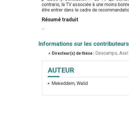
contrario, la TV associée à une moins bonn
être entrer dans le cadre de recommandatio
Résumé traduit
...
Informations sur les contributeurs
Descamps, Axel
Directeur(s) de thèse :
AUTEUR
Mekeddem, Walid