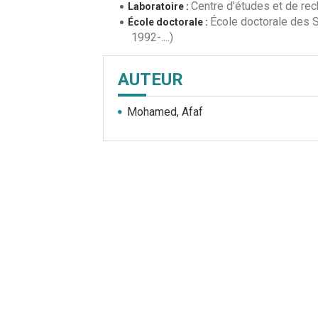
Centre d'études et de rec
Laboratoire :
École doctorale des Sc
École doctorale :
1992-....)
AUTEUR
Mohamed, Afaf