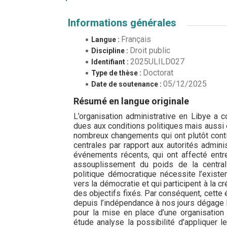
Informations générales
Français
Langue :
Droit public
Discipline :
2025ULILD027
Identifiant :
Doctorat
Type de thèse :
05/12/2025
Date de soutenance :
Résumé en langue originale
L’organisation administrative en Libye a 
dues aux conditions politiques mais aussi 
nombreux changements qui ont plutôt contin
centrales par rapport aux autorités adminis
événements récents, qui ont affecté entre 
assouplissement du poids de la centrali
politique démocratique nécessite l’existe
vers la démocratie et qui participent à la cr
des objectifs fixés. Par conséquent, cette 
depuis l’indépendance à nos jours dégage le
pour la mise en place d’une organisation
étude analyse la possibilité d’appliquer l