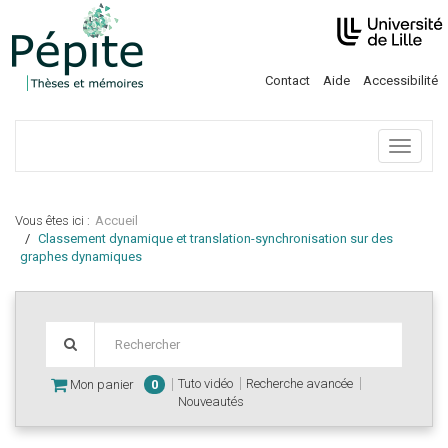
Contact
Aide
Accessibilité
Menu
Vous êtes ici :
Accueil
Classement dynamique et translation-synchronisation sur des
graphes dynamiques
Tuto vidéo
Recherche avancée
Mon panier
0
Nouveautés