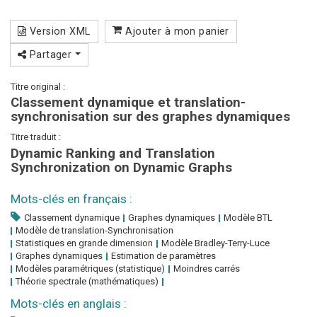
Version XML
Ajouter à mon panier
Partager
Titre original :
Classement dynamique et translation-
synchronisation sur des graphes dynamiques
Titre traduit :
Dynamic Ranking and Translation
Synchronization on Dynamic Graphs
Mots-clés en français :
Classement dynamique
Graphes dynamiques
Modèle BTL
Modèle de translation-Synchronisation
Statistiques en grande dimension
Modèle Bradley-Terry-Luce
Graphes dynamiques
Estimation de paramètres
Modèles paramétriques (statistique)
Moindres carrés
Théorie spectrale (mathématiques)
Mots-clés en anglais :